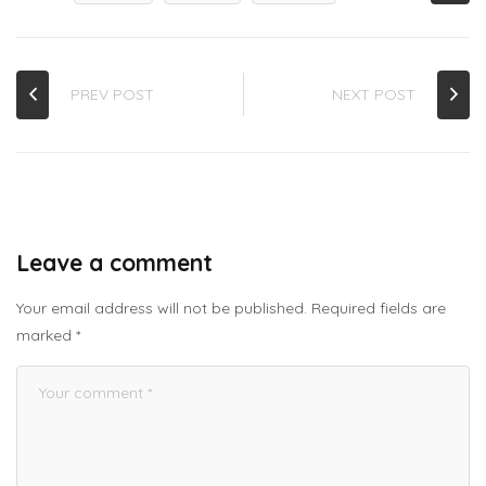
PREV POST
NEXT POST
Leave a comment
Your email address will not be published.
Required fields are
marked
*