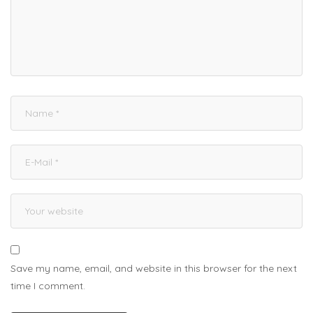
Save my name, email, and website in this browser for the next
time I comment.