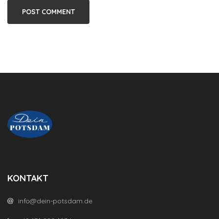
KONTAKT
info@dein-potsdam.de