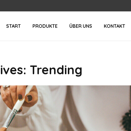
START
PRODUKTE
ÜBER UNS
KONTAKT
ives: Trending