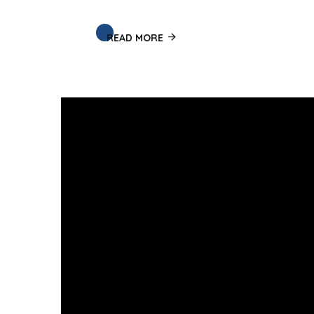
READ MORE