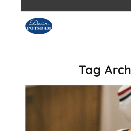
Tag Arch