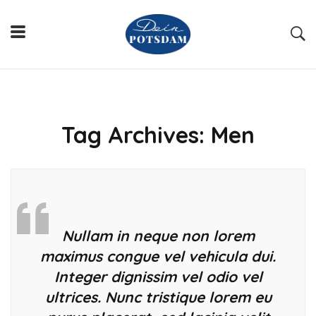
Tag Archives: Men
Nullam in neque non lorem
maximus congue vel vehicula dui.
Integer dignissim vel odio vel
ultrices. Nunc tristique lorem eu