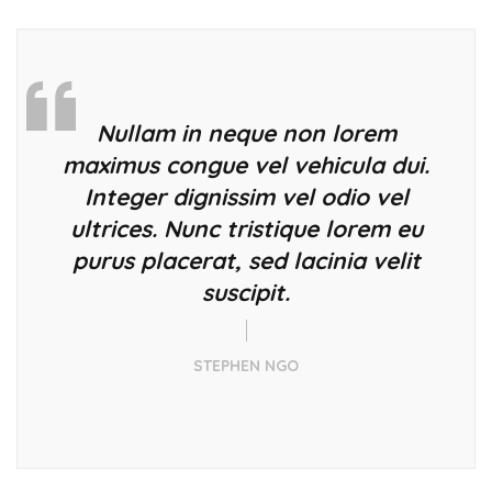
Nullam in neque non lorem
maximus congue vel vehicula dui.
Integer dignissim vel odio vel
ultrices. Nunc tristique lorem eu
purus placerat, sed lacinia velit
suscipit.
STEPHEN NGO