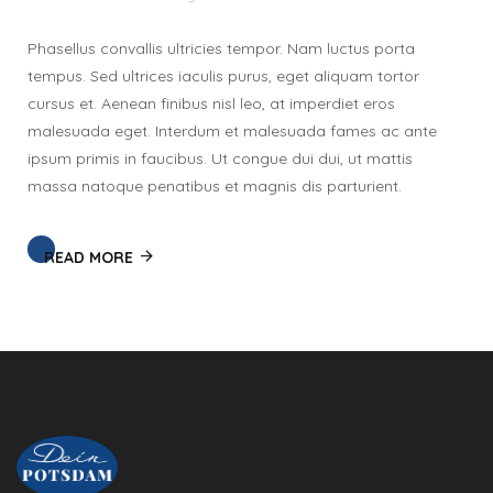
Phasellus convallis ultricies tempor. Nam luctus porta
tempus. Sed ultrices iaculis purus, eget aliquam tortor
cursus et. Aenean finibus nisl leo, at imperdiet eros
malesuada eget. Interdum et malesuada fames ac ante
ipsum primis in faucibus. Ut congue dui dui, ut mattis
massa natoque penatibus et magnis dis parturient.
READ MORE