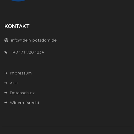
KONTAKT
info@dein-potsdam.de
+49 171 920 1234
Impressum
AGB
Datenschutz
Widerrufsrecht