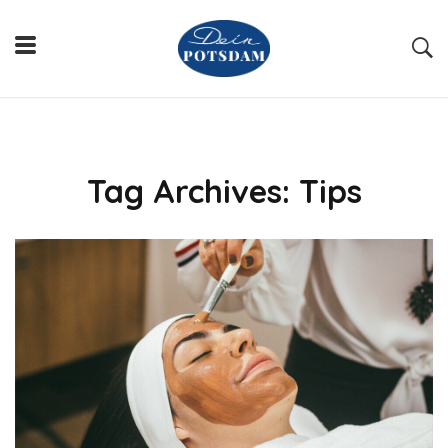
Tag Archives: Tips