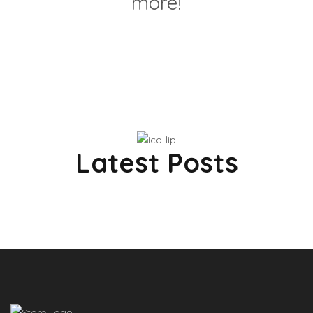
more!
Latest Posts