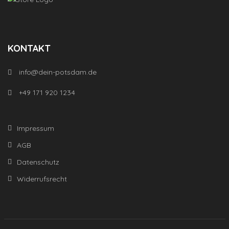
KONTAKT
info@dein-potsdam.de
+49 171 920 1234
Impressum
AGB
Datenschutz
Widerrufsrecht