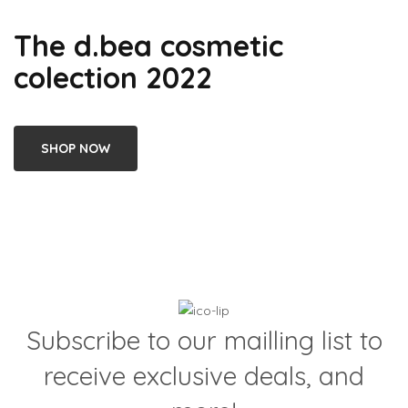
The d.bea cosmetic
colection 2022
SHOP NOW
Subscribe to our mailling list to
receive exclusive deals, and