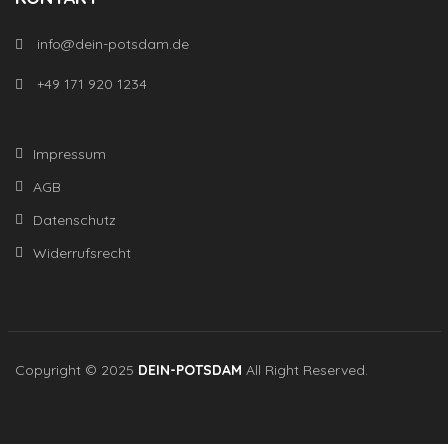
info@dein-potsdam.de
+49 171 920 1234
Impressum
AGB
Datenschutz
Widerrufsrecht
Copyright © 2025
DEIN-POTSDAM
All Right Reserved.