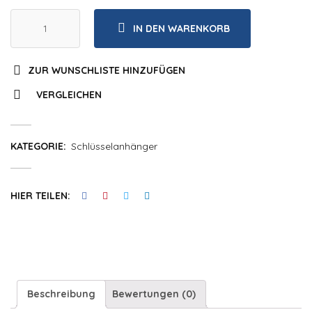
IN DEN WARENKORB
ZUR WUNSCHLISTE HINZUFÜGEN
VERGLEICHEN
KATEGORIE:
Schlüsselanhänger
HIER TEILEN:
Beschreibung
Bewertungen (0)