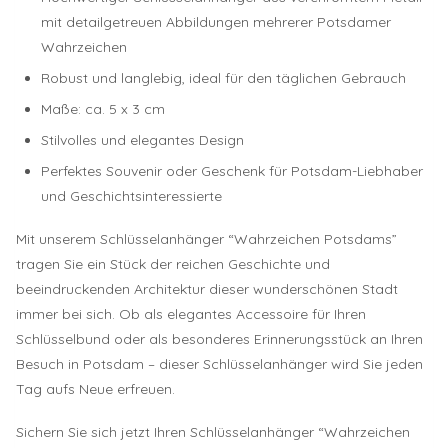
mit detailgetreuen Abbildungen mehrerer Potsdamer
Wahrzeichen
Robust und langlebig, ideal für den täglichen Gebrauch
Maße: ca. 5 x 3 cm
Stilvolles und elegantes Design
Perfektes Souvenir oder Geschenk für Potsdam-Liebhaber
und Geschichtsinteressierte
Mit unserem Schlüsselanhänger “Wahrzeichen Potsdams”
tragen Sie ein Stück der reichen Geschichte und
beeindruckenden Architektur dieser wunderschönen Stadt
immer bei sich. Ob als elegantes Accessoire für Ihren
Schlüsselbund oder als besonderes Erinnerungsstück an Ihren
Besuch in Potsdam – dieser Schlüsselanhänger wird Sie jeden
Tag aufs Neue erfreuen.
Sichern Sie sich jetzt Ihren Schlüsselanhänger “Wahrzeichen