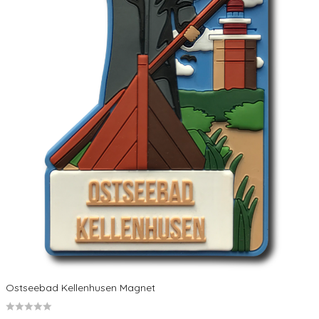
Ostseebad Kellenhusen Magnet