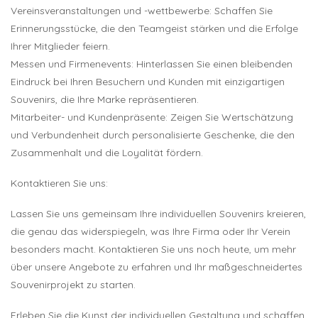
Vereinsveranstaltungen und -wettbewerbe: Schaffen Sie
Erinnerungsstücke, die den Teamgeist stärken und die Erfolge
Ihrer Mitglieder feiern.
Messen und Firmenevents: Hinterlassen Sie einen bleibenden
Eindruck bei Ihren Besuchern und Kunden mit einzigartigen
Souvenirs, die Ihre Marke repräsentieren.
Mitarbeiter- und Kundenpräsente: Zeigen Sie Wertschätzung
und Verbundenheit durch personalisierte Geschenke, die den
Zusammenhalt und die Loyalität fördern.
Kontaktieren Sie uns:
Lassen Sie uns gemeinsam Ihre individuellen Souvenirs kreieren,
die genau das widerspiegeln, was Ihre Firma oder Ihr Verein
besonders macht. Kontaktieren Sie uns noch heute, um mehr
über unsere Angebote zu erfahren und Ihr maßgeschneidertes
Souvenirprojekt zu starten.
Erleben Sie die Kunst der individuellen Gestaltung und schaffen