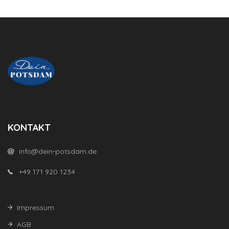
KONTAKT
info@dein-potsdam.de
+49 171 920 1234
Impressum
AGB